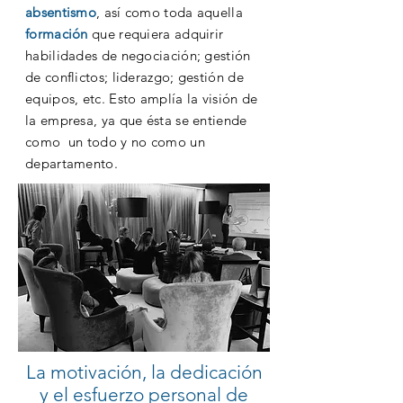
absentismo
, así como toda aquella
formación
que requiera adquirir
habilidades de negociación; gestión
de conflictos; liderazgo; gestión de
equipos, etc. Esto amplía la visión de
la empresa, ya que ésta se entiende
como un todo y no como un
departamento.
La motivación, la dedicación
y el esfuerzo personal de