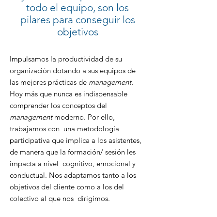
todo el equipo, son los
pilares para conseguir los
objetivos
Impulsamos la productividad de su
organización dotando a sus equipos de
las mejores prácticas de
management.
Hoy más que nunca es indispensable
comprender los conceptos del
management
moderno. Por ello,
trabajamos con una metodología
participativa que implica a los asistentes,
de manera que la formación/ sesión les
impacta a nivel cognitivo, emocional y
conductual. Nos adaptamos tanto a los
objetivos del cliente como a los del
colectivo al que nos dirigimos.