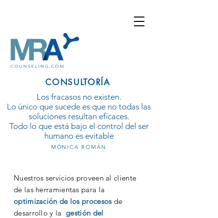
CONSULTORÍA
Los fracasos no existen.
Lo único que sucede es que no todas las
soluciones resultan eficaces.
Todo lo que está bajo el control del ser
humano es evitable
MÓNICA ROMÁN
Nuestros servicios proveen al cliente
de las herramientas para la
optimización de los procesos
de
desarrollo y la
gestión del