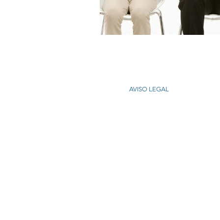
AVISO LEGAL