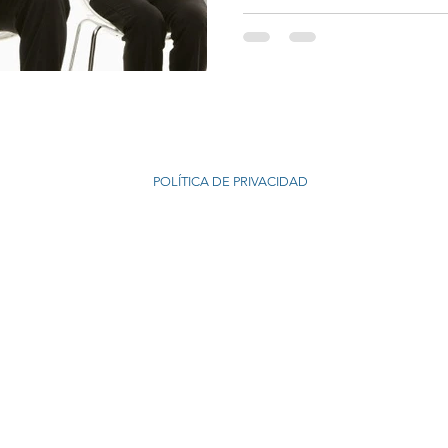
© 2021 MRACounseling
POLÍTICA DE PRIVACIDAD