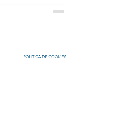
POLÍTICA DE COOKIES