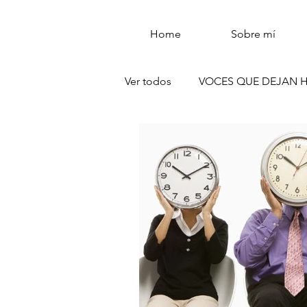
Home
Sobre mí
Ver todos
VOCES QUE DEJAN 
REFLEXIONES QUE DEJAN HU