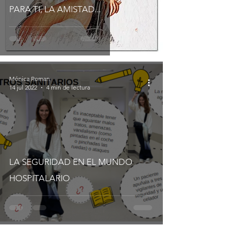
PARA TI, LA AMISTAD...
Mónica Roman
14 jul 2022
4 min de lectura
LA SEGURIDAD EN EL MUNDO
HOSPITALARIO