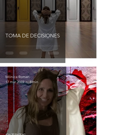
TOMA DE DECISIONES
Mónica Roman
17 mar 2022
3 min de lectura