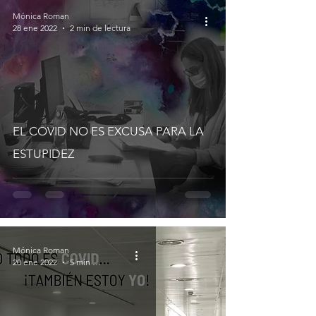
Mónica Roman
28 ene 2022
2 min de lectura
EL COVID NO ES EXCUSA PARA LA
ESTUPIDEZ
Mónica Roman
20 ene 2022
5 min de lectura