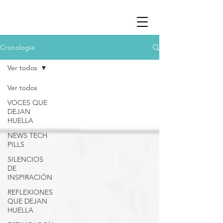
Cronología
Ver todos
Ver todos
VOCES QUE
DEJAN
HUELLA
NEWS TECH
PILLS
SILENCIOS
DE
INSPIRACIÓN
REFLEXIONES
QUE DEJAN
HUELLA