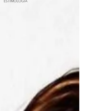
ESTIMOLOGÍA