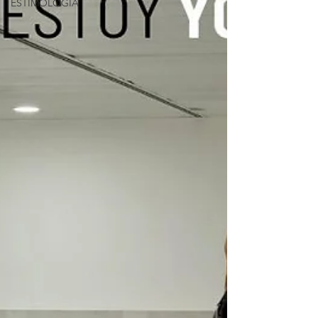
ESTIMOLOGÍA