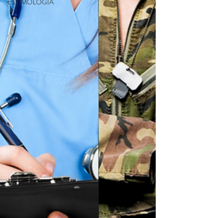
ESTIMOLOGÍA