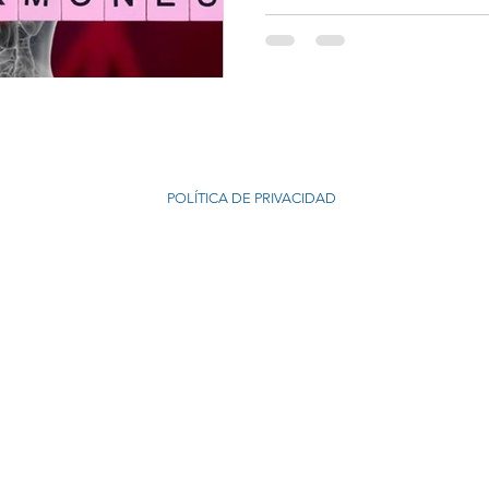
© 2021 MRACounseling
POLÍTICA DE PRIVACIDAD