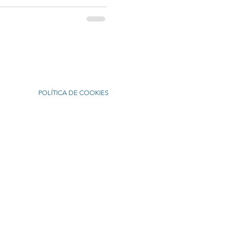
POLÍTICA DE COOKIES