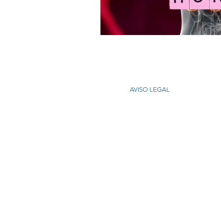
AVISO LEGAL