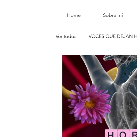
Home
Sobre mí
Ver todos
VOCES QUE DEJAN 
REFLEXIONES QUE DEJAN HU