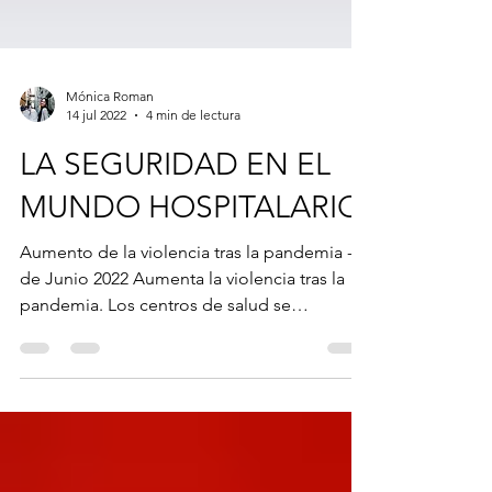
Mónica Roman
14 jul 2022
4 min de lectura
LA SEGURIDAD EN EL
MUNDO HOSPITALARIO
Aumento de la violencia tras la pandemia - 1
de Junio 2022 Aumenta la violencia tras la
pandemia. Los centros de salud se
encuentran tras...