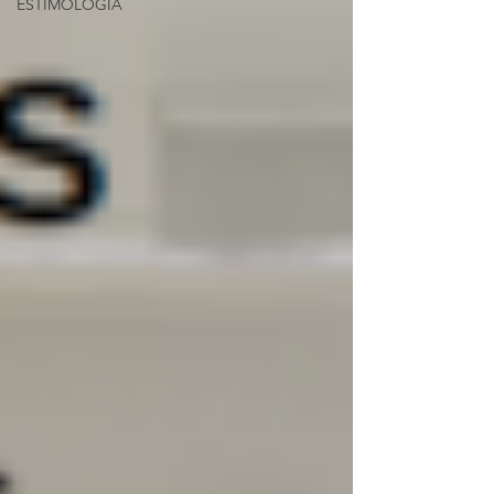
ESTIMOLOGÍA