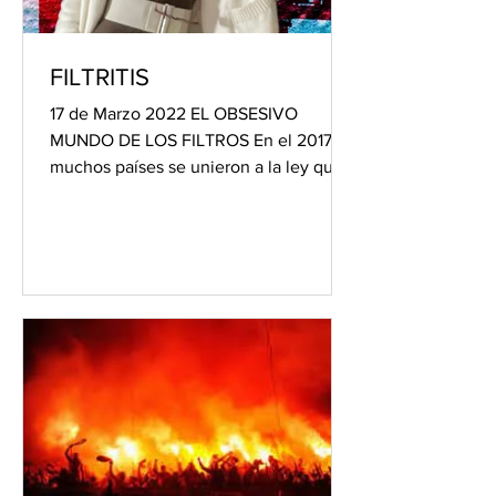
FILTRITIS
17 de Marzo 2022 EL OBSESIVO
MUNDO DE LOS FILTROS En el 2017
muchos países se unieron a la ley que
obligaba a influencers y a modelos el...