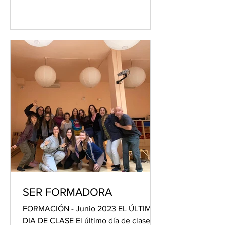
hablaremos...
SER FORMADORA
FORMACIÓN - Junio 2023 EL ÚLTIMO
DIA DE CLASE El último día de clase