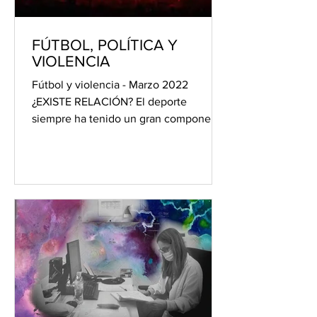
FÚTBOL, POLÍTICA Y
VIOLENCIA
Fútbol y violencia - Marzo 2022
¿EXISTE RELACIÓN? El deporte
siempre ha tenido un gran componente
social y porque negarlo, también...