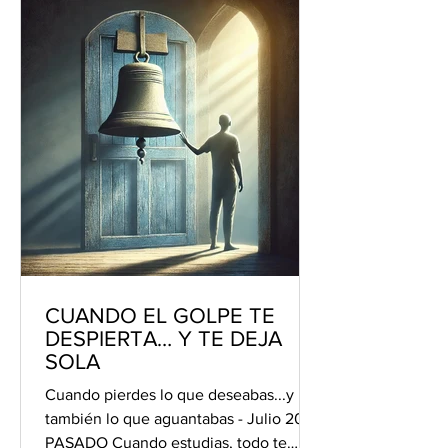
CUANDO EL GOLPE TE
DESPIERTA… Y TE DEJA
SOLA
Cuando pierdes lo que deseabas...y
también lo que aguantabas - Julio 2025
PASADO Cuando estudias, todo te