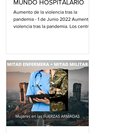
MUNDO HOSPITALARIO
Aumento de la violencia tras la
pandemia - 1 de Junio 2022 Aumenta la
violencia tras la pandemia. Los centros
de salud se encuentran tras...