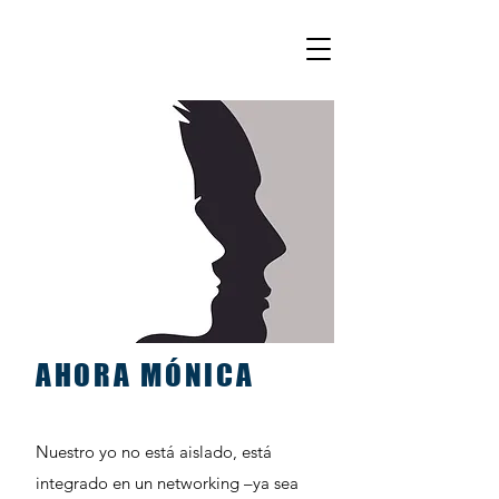
AHORA MÓNICA
Nuestro yo no está aislado, está
integrado en un networking –ya sea