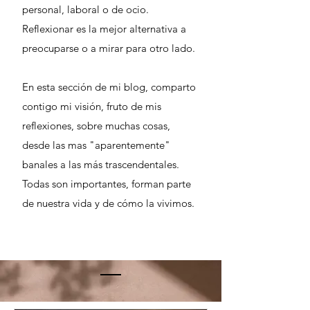
personal, laboral o de ocio.
Reflexionar es la mejor alternativa a
preocuparse o a mirar para otro lado.
En esta sección de mi blog, comparto
contigo mi visión, fruto de mis
reflexiones, sobre muchas cosas,
desde las mas "aparentemente"
banales a las más trascendentales.
Todas son importantes, forman parte
de nuestra vida y de cómo la vivimos.