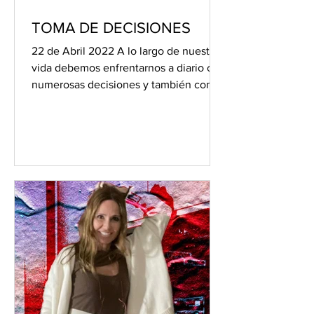
TOMA DE DECISIONES
22 de Abril 2022 A lo largo de nuestra
vida debemos enfrentarnos a diario con
numerosas decisiones y también con
problemas que tenemos...