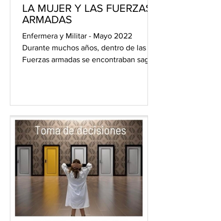
LA MUJER Y LAS FUERZAS
ARMADAS
Enfermera y Militar - Mayo 2022
Durante muchos años, dentro de las
Fuerzas armadas se encontraban sagas
de familias militares donde la...